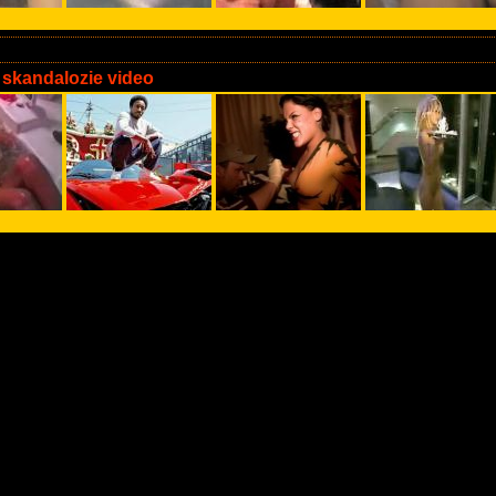
 skandalozie video