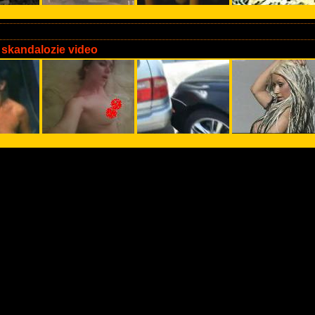
 skandalozie video